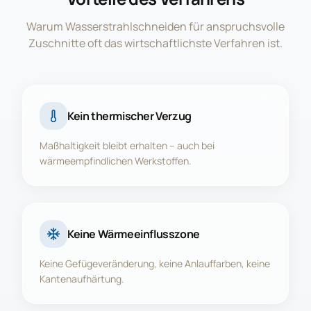
Warum Wasserstrahlschneiden für anspruchsvolle
Zuschnitte oft das wirtschaftlichste Verfahren ist.
Kein thermischer Verzug
Maßhaltigkeit bleibt erhalten – auch bei
wärmeempfindlichen Werkstoffen.
Keine Wärmeeinflusszone
Keine Gefügeveränderung, keine Anlauffarben, keine
Kantenaufhärtung.