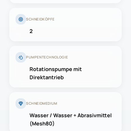
SCHNEIDKÖPFE
2
PUMPENTECHNOLOGIE
Rotationspumpe mit
Direktantrieb
SCHNEIDMEDIUM
Wasser / Wasser + Abrasivmittel
(Mesh80)