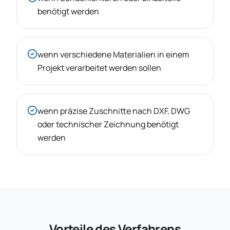
benötigt werden
wenn verschiedene Materialien in einem
Projekt verarbeitet werden sollen
wenn präzise Zuschnitte nach DXF, DWG
oder technischer Zeichnung benötigt
werden
Vorteile des Verfahrens