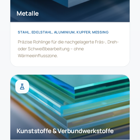
Metalle
STAHL, EDELSTAHL, ALUMINIUM, KUPFER, MESSING
Präzise Rohlinge für die nachgelagerte Fräs-, Dreh-
oder Schweißbearbeitung – ohne
Wärmeeinflusszone.
Kunststoffe & Verbundwerkstoffe