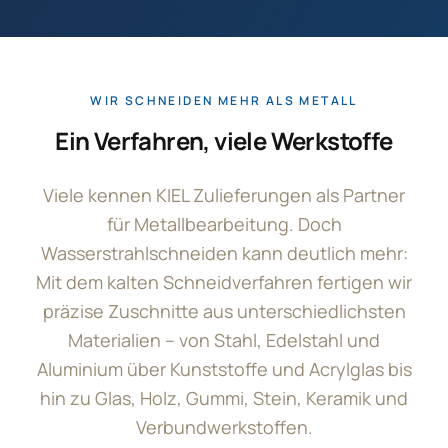
WIR SCHNEIDEN MEHR ALS METALL
Ein Verfahren, viele Werkstoffe
Viele kennen KIEL Zulieferungen als Partner
für Metallbearbeitung. Doch
Wasserstrahlschneiden kann deutlich mehr:
Mit dem kalten Schneidverfahren fertigen wir
präzise Zuschnitte aus unterschiedlichsten
Materialien – von Stahl, Edelstahl und
Aluminium über Kunststoffe und Acrylglas bis
hin zu Glas, Holz, Gummi, Stein, Keramik und
Verbundwerkstoffen.