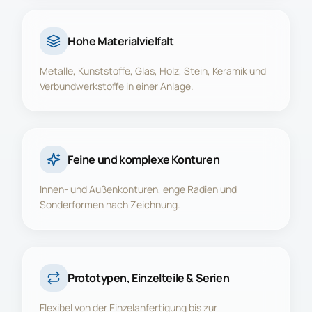
Hohe Materialvielfalt
Metalle, Kunststoffe, Glas, Holz, Stein, Keramik und
Verbundwerkstoffe in einer Anlage.
Feine und komplexe Konturen
Innen- und Außenkonturen, enge Radien und
Sonderformen nach Zeichnung.
Prototypen, Einzelteile & Serien
Flexibel von der Einzelanfertigung bis zur