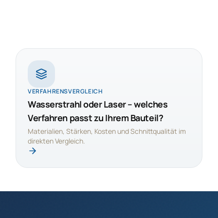
VERFAHRENSVERGLEICH
Wasserstrahl oder Laser – welches
Verfahren passt zu Ihrem Bauteil?
Materialien, Stärken, Kosten und Schnittqualität im
direkten Vergleich.