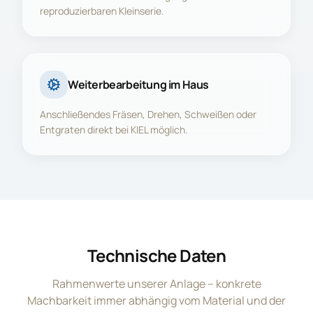
reproduzierbaren Kleinserie.
Weiterbearbeitung im Haus
Anschließendes Fräsen, Drehen, Schweißen oder
Entgraten direkt bei KIEL möglich.
Technische Daten
Rahmenwerte unserer Anlage – konkrete
Machbarkeit immer abhängig vom Material und der