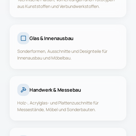
aus Kunststoffen und Verbundwerkstoffen.
Glas & Innenausbau
Sonderformen, Ausschnitte und Designteile für
Innenausbau und Möbelbau.
Handwerk & Messebau
Holz-, Acrylglas- und Plattenzuschnitte für
Messestände, Möbel und Sonderbauten.