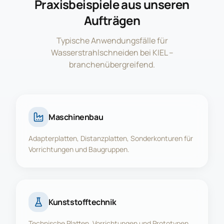
Praxisbeispiele aus unseren
Aufträgen
Typische Anwendungsfälle für
Wasserstrahlschneiden bei KIEL –
branchenübergreifend.
Maschinenbau
Adapterplatten, Distanzplatten, Sonderkonturen für
Vorrichtungen und Baugruppen.
Kunststofftechnik
Technische Platten, Vorrichtungen und Prototypen