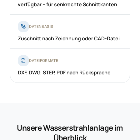
verfügbar – für senkrechte Schnittkanten
DATENBASIS
Zuschnitt nach Zeichnung oder CAD-Datei
DATEIFORMATE
DXF, DWG, STEP, PDF nach Rücksprache
Unsere Wasserstrahlanlage im
Überblick