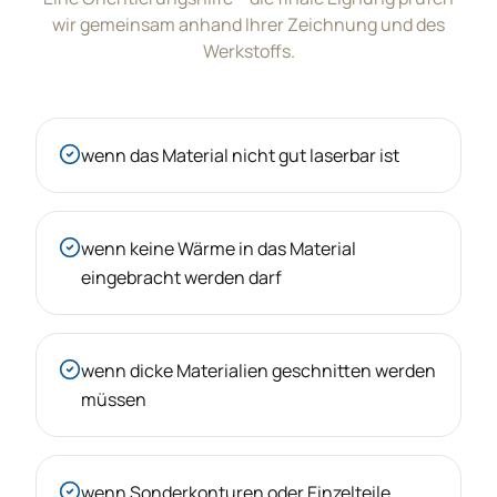
wir gemeinsam anhand Ihrer Zeichnung und des
Werkstoffs.
wenn das Material nicht gut laserbar ist
wenn keine Wärme in das Material
eingebracht werden darf
wenn dicke Materialien geschnitten werden
müssen
wenn Sonderkonturen oder Einzelteile