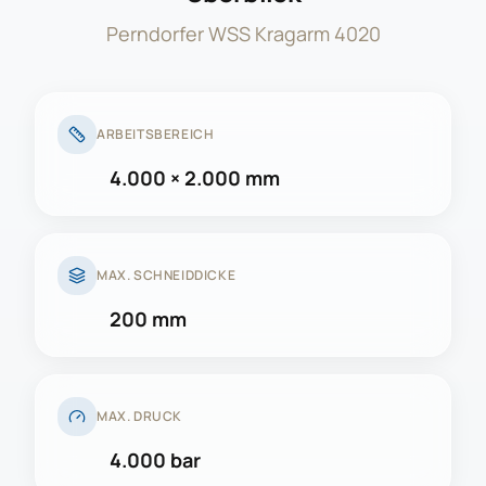
Perndorfer WSS Kragarm 4020
ARBEITSBEREICH
4.000 × 2.000 mm
MAX. SCHNEIDDICKE
200 mm
MAX. DRUCK
4.000 bar