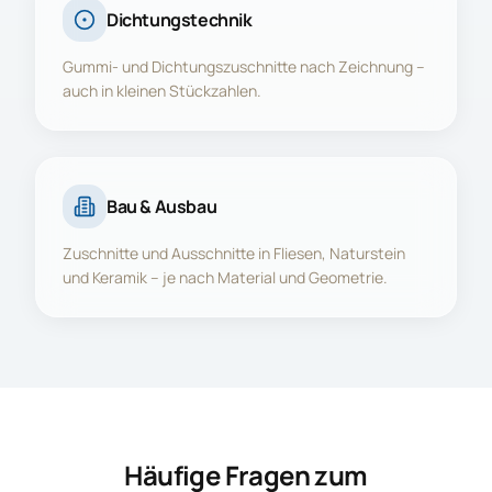
Dichtungstechnik
Gummi- und Dichtungszuschnitte nach Zeichnung –
auch in kleinen Stückzahlen.
Bau & Ausbau
Zuschnitte und Ausschnitte in Fliesen, Naturstein
und Keramik – je nach Material und Geometrie.
Häufige Fragen zum