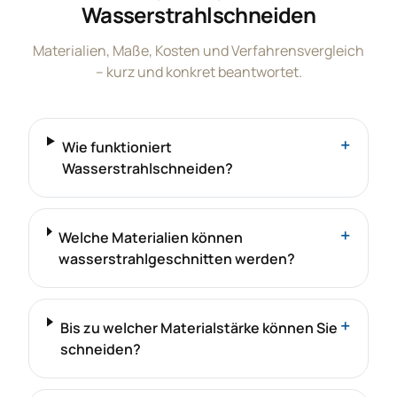
Wasserstrahlschneiden
Materialien, Maße, Kosten und Verfahrensvergleich
– kurz und konkret beantwortet.
+
Wie funktioniert
Wasserstrahlschneiden?
+
Welche Materialien können
wasserstrahlgeschnitten werden?
+
Bis zu welcher Materialstärke können Sie
schneiden?