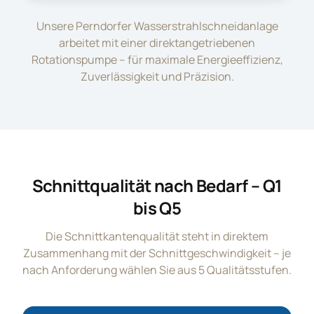
Unsere Perndorfer Wasserstrahlschneidanlage
arbeitet mit einer direktangetriebenen
Rotationspumpe – für maximale Energieeffizienz,
Zuverlässigkeit und Präzision.
Schnittqualität nach Bedarf – Q1
bis Q5
Die Schnittkantenqualität steht in direktem
Zusammenhang mit der Schnittgeschwindigkeit – je
nach Anforderung wählen Sie aus 5 Qualitätsstufen.