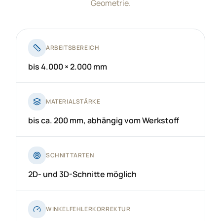
Geometrie.
ARBEITSBEREICH
bis 4.000 × 2.000 mm
MATERIALSTÄRKE
bis ca. 200 mm, abhängig vom Werkstoff
SCHNITTARTEN
2D- und 3D-Schnitte möglich
WINKELFEHLERKORREKTUR