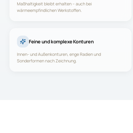
Maßhaltigkeit bleibt erhalten – auch bei
wärmeempfindlichen Werkstoffen.
Feine und komplexe Konturen
Innen- und Außenkonturen, enge Radien und
Sonderformen nach Zeichnung.