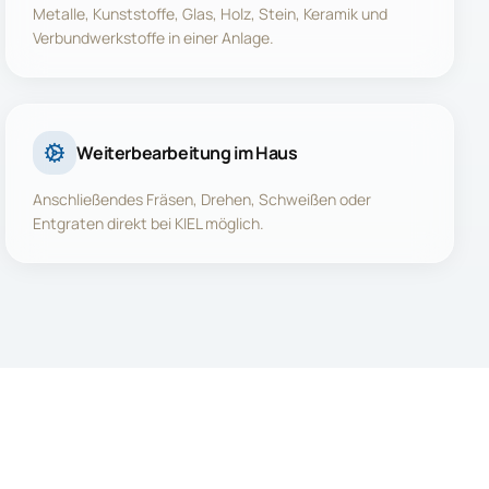
Metalle, Kunststoffe, Glas, Holz, Stein, Keramik und
Verbundwerkstoffe in einer Anlage.
Weiterbearbeitung im Haus
Anschließendes Fräsen, Drehen, Schweißen oder
Entgraten direkt bei KIEL möglich.