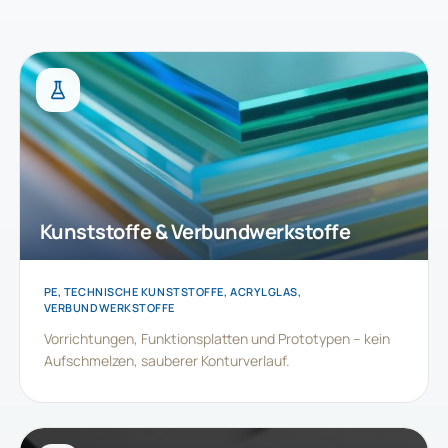
Kunststoffe & Verbundwerkstoffe
PE, TECHNISCHE KUNSTSTOFFE, ACRYLGLAS,
VERBUNDWERKSTOFFE
Vorrichtungen, Funktionsplatten und Prototypen – kein
Aufschmelzen, sauberer Konturverlauf.