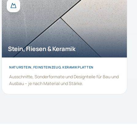
Stein, Fliesen & Keramik
NATURSTEIN, FEINSTEINZEUG, KERAMIKPLATTEN
Ausschnitte, Sonderformate und Designteile für Bau und
Ausbau – je nach Material und Stärke.