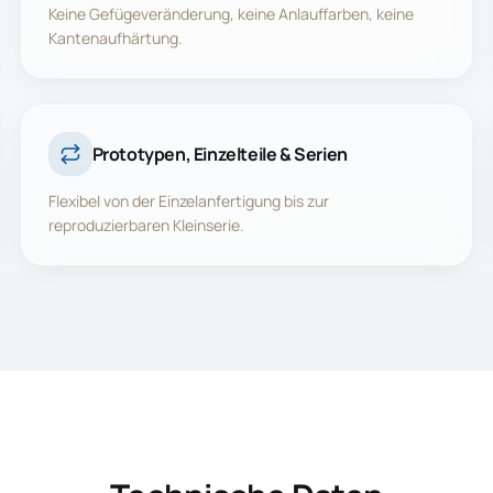
Keine Gefügeveränderung, keine Anlauffarben, keine
Kantenaufhärtung.
Prototypen, Einzelteile & Serien
Flexibel von der Einzelanfertigung bis zur
reproduzierbaren Kleinserie.