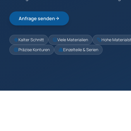
Anfrage senden
Kalter Schnitt
Viele Materialien
Hohe Materials
Präzise Konturen
Einzelteile & Serien