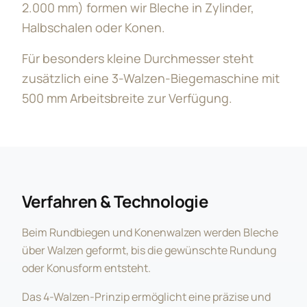
2.000 mm) formen wir Bleche in Zylinder,
Halbschalen oder Konen.
Für besonders kleine Durchmesser steht
zusätzlich eine 3-Walzen-Biegemaschine mit
500 mm Arbeitsbreite zur Verfügung.
Verfahren & Technologie
Beim Rundbiegen und Konenwalzen werden Bleche
über Walzen geformt, bis die gewünschte Rundung
oder Konusform entsteht.
Das 4-Walzen-Prinzip ermöglicht eine präzise und