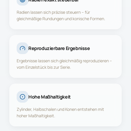
Radien lassen sich präzise steuern – für
gleichmäßige Rundungen und konische Formen.
Reproduzierbare Ergebnisse
Ergebnisse lassen sich gleichmäßig reproduzieren –
vom Einzelstück bis zur Serie.
Hohe Maßhaltigkeit
Zylinder, Halbschalen und Konen entstehen mit
hoher Maßhaltigkeit.