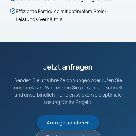
Effiziente Fertigung mit optimalem Preis-
Leistungs-Verhältnis
Jetzt anfragen
Senden Sie uns Ihre Zeichnungen oder rufen Sie
uns direkt an. Wir beraten Sie persönlich, schnell
und unverbindlich – und entwickeln die optimale
Lösung für Ihr Projekt.
Anfrage senden