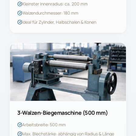
Kleinster Innenradius: ca. 200 mm
Walzendurchmesser: 180 mm
Ideal für Zylinder, Halbschalen & Konen
3-Walzen-Biegemaschine (500 mm)
Arbeitsbreite: 500 mm
Max. Blechstärke: abhängig von Radius & Länge