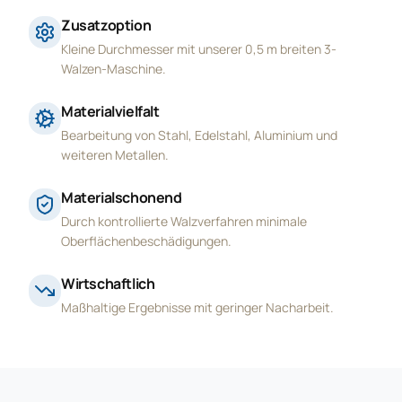
Zusatzoption
Kleine Durchmesser mit unserer 0,5 m breiten 3-
Walzen-Maschine.
Materialvielfalt
Bearbeitung von Stahl, Edelstahl, Aluminium und
weiteren Metallen.
Materialschonend
Durch kontrollierte Walzverfahren minimale
Oberflächenbeschädigungen.
Wirtschaftlich
Maßhaltige Ergebnisse mit geringer Nacharbeit.