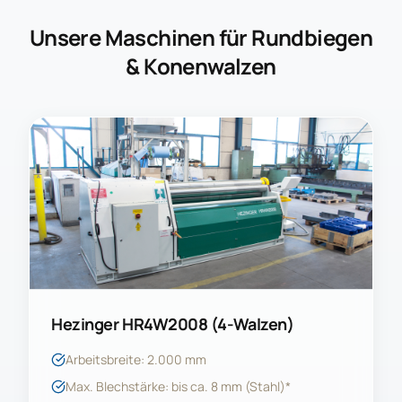
Unsere Maschinen für Rundbiegen
& Konenwalzen
Hezinger HR4W2008 (4-Walzen)
Arbeitsbreite: 2.000 mm
Max. Blechstärke: bis ca. 8 mm (Stahl)*