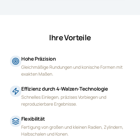
Ihre Vorteile
Hohe Präzision
Gleichmäßige Rundungen und konische Formen mit
exakten Maßen.
Effizienz durch 4-Walzen-Technologie
Schnelles Einlegen, präzises Vorbiegen und
reproduzierbare Ergebnisse.
Flexibilität
Fertigung von großen und kleinen Radien, Zylindern,
Halbschalen und Konen.