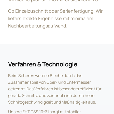
Ob Einzelzuschnitt oder Serienfertigung: Wir
liefern exakte Ergebnisse mit minimalem
Nachbearbeitungsaufwand.
Verfahren & Technologie
Beim Scheren werden Bleche durch das
Zusammenspiel von Ober- und Untermesser
getrennt. Das Verfahren ist besonders effizient für
gerade Schnitte und zeichnet sich durch hohe
Schnittgeschwindigkeit und Maßhaltigkeit aus.
Unsere EHT TSS 10-31 sorgt mit stabiler