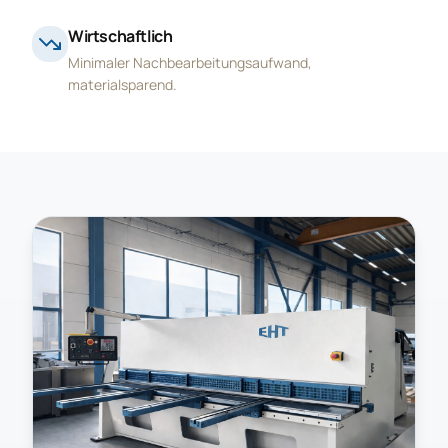
Wirtschaftlich
Minimaler Nachbearbeitungsaufwand,
materialsparend.