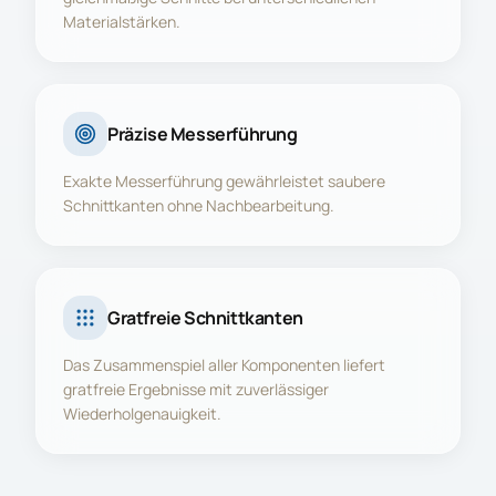
Materialstärken.
Präzise Messerführung
Exakte Messerführung gewährleistet saubere
Schnittkanten ohne Nachbearbeitung.
Gratfreie Schnittkanten
Das Zusammenspiel aller Komponenten liefert
gratfreie Ergebnisse mit zuverlässiger
Wiederholgenauigkeit.