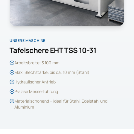
UNSERE MASCHINE
Tafelschere EHT TSS 10-31
Arbeitsbreite: 3.100 mm
Max. Blechstärke: bis ca. 10 mm (Stahl)
Hydraulischer Antrieb
Präzise Messerführung
Materialschonend – ideal für Stahl, Edelstahl und
Aluminium