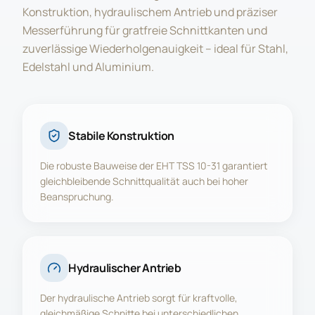
Konstruktion, hydraulischem Antrieb und präziser
Messerführung für gratfreie Schnittkanten und
zuverlässige Wiederholgenauigkeit – ideal für Stahl,
Edelstahl und Aluminium.
Stabile Konstruktion
Die robuste Bauweise der EHT TSS 10-31 garantiert
gleichbleibende Schnittqualität auch bei hoher
Beanspruchung.
Hydraulischer Antrieb
Der hydraulische Antrieb sorgt für kraftvolle,
gleichmäßige Schnitte bei unterschiedlichen