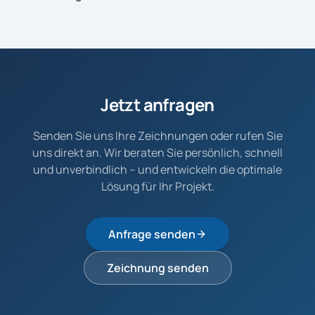
Jetzt anfragen
Senden Sie uns Ihre Zeichnungen oder rufen Sie
uns direkt an. Wir beraten Sie persönlich, schnell
und unverbindlich – und entwickeln die optimale
Lösung für Ihr Projekt.
Anfrage senden
Zeichnung senden