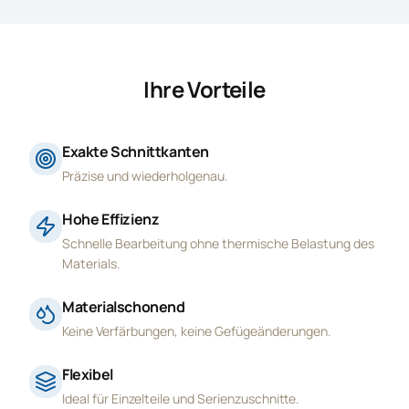
Ihre Vorteile
Exakte Schnittkanten
Präzise und wiederholgenau.
Hohe Effizienz
Schnelle Bearbeitung ohne thermische Belastung des
Materials.
Materialschonend
Keine Verfärbungen, keine Gefügeänderungen.
Flexibel
Ideal für Einzelteile und Serienzuschnitte.