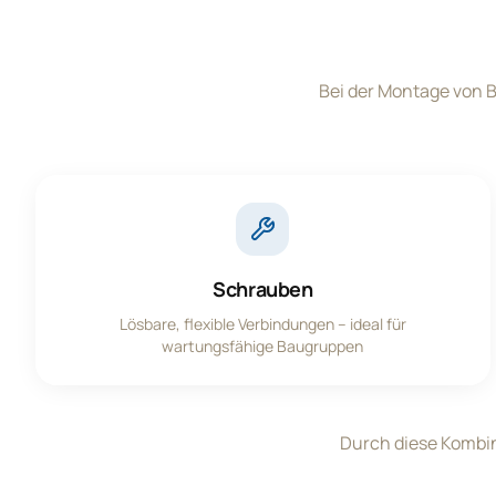
Bei der Montage von 
Schrauben
Lösbare, flexible Verbindungen – ideal für
wartungsfähige Baugruppen
Durch diese Kombi