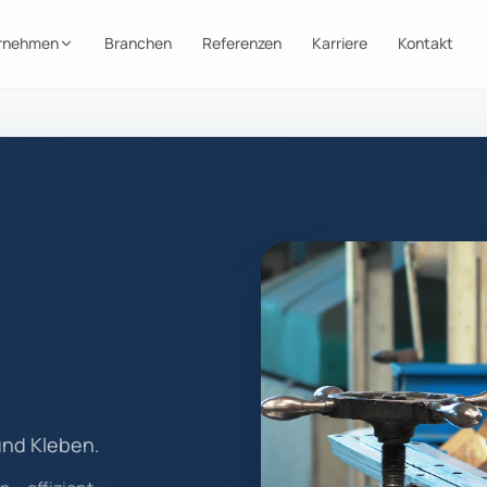
rnehmen
Branchen
Referenzen
Karriere
Kontakt
und Kleben.