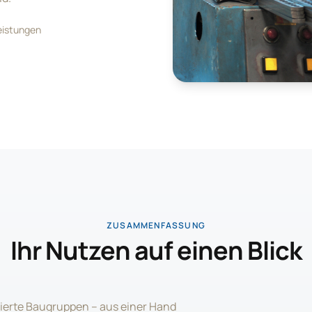
Leistungen
ZUSAMMENFASSUNG
Ihr Nutzen auf einen Blick
ierte Baugruppen – aus einer Hand