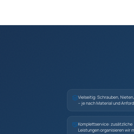
Vielseitig: Schrauben, Nieten
– je nach Material und Anfor
Komplettservice: zusätzliche
Leistungen organisieren wir m