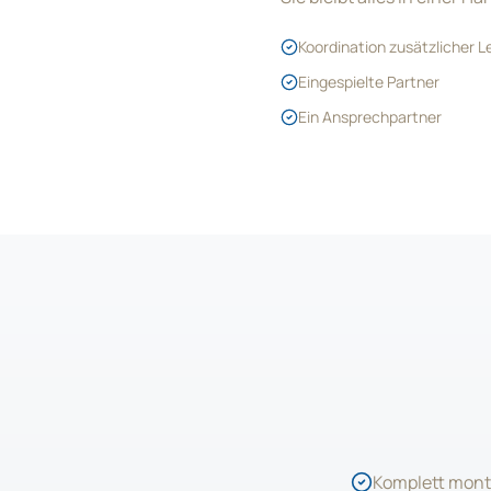
Koordination zusätzlicher 
Eingespielte Partner
Ein Ansprechpartner
Komplett mont