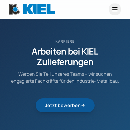
KARRIERE
Arbeiten bei KIEL
Zulieferungen
Werden Sie Teil unseres Teams – wir suchen
engagierte Fachkräfte für den Industrie-Metallbau.
Jetzt bewerben