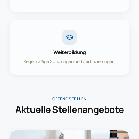
Weiterbildung
Regelmäßige Schulungen und Zertifizierungen.
OFFENE STELLEN
Aktuelle Stellenangebote