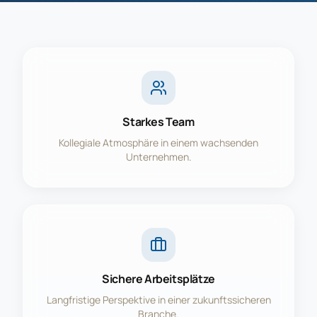
Starkes Team
Kollegiale Atmosphäre in einem wachsenden
Unternehmen.
Sichere Arbeitsplätze
Langfristige Perspektive in einer zukunftssicheren
Branche.