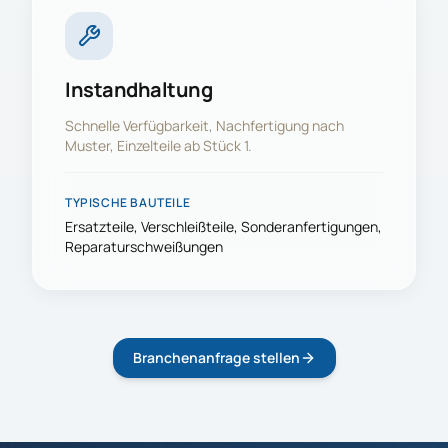
Instandhaltung
Schnelle Verfügbarkeit, Nachfertigung nach
Muster, Einzelteile ab Stück 1.
TYPISCHE BAUTEILE
Ersatzteile, Verschleißteile, Sonderanfertigungen,
Reparaturschweißungen
Branchenanfrage stellen