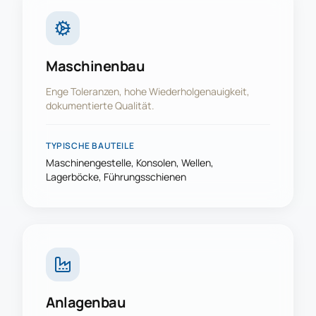
Maschinenbau
Enge Toleranzen, hohe Wiederholgenauigkeit,
dokumentierte Qualität.
TYPISCHE BAUTEILE
Maschinengestelle, Konsolen, Wellen,
Lagerböcke, Führungsschienen
Anlagenbau