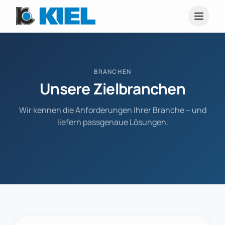
BRANCHEN
Unsere Zielbranchen
Wir kennen die Anforderungen Ihrer Branche – und
liefern passgenaue Lösungen.