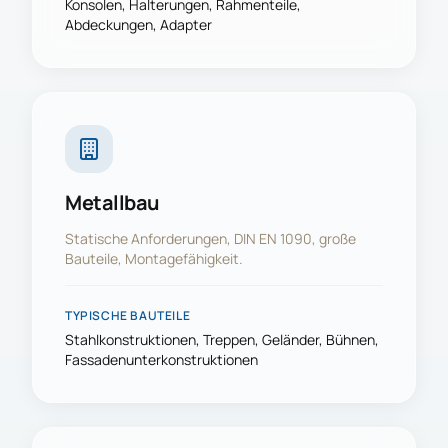
Konsolen, Halterungen, Rahmenteile,
Abdeckungen, Adapter
Metallbau
Statische Anforderungen, DIN EN 1090, große
Bauteile, Montagefähigkeit.
TYPISCHE BAUTEILE
Stahlkonstruktionen, Treppen, Geländer, Bühnen,
Fassadenunterkonstruktionen