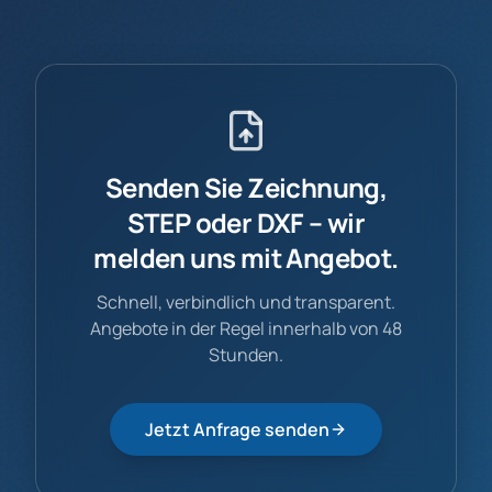
Senden Sie Zeichnung,
STEP oder DXF – wir
melden uns mit Angebot.
Schnell, verbindlich und transparent.
Angebote in der Regel innerhalb von 48
Stunden.
Jetzt Anfrage senden