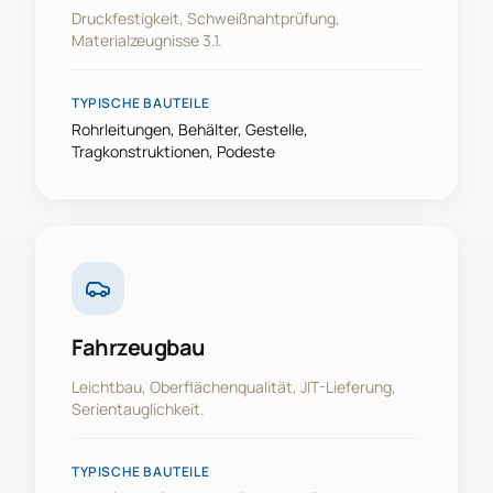
Druckfestigkeit, Schweißnahtprüfung,
Materialzeugnisse 3.1.
TYPISCHE BAUTEILE
Rohrleitungen, Behälter, Gestelle,
Tragkonstruktionen, Podeste
Fahrzeugbau
Leichtbau, Oberflächenqualität, JIT-Lieferung,
Serientauglichkeit.
TYPISCHE BAUTEILE